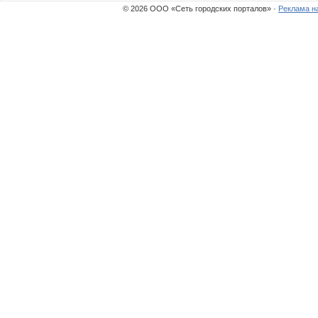
© 2026 ООО «Сеть городских порталов» ·
Реклама н