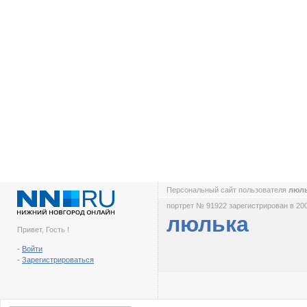
Персональный сайт пользователя
люл
портрет № 91922 зарегистрирован в 200
люлька
Привет, Гость !
-
Войти
-
Зарегистрироваться